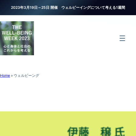
2023年3月19日～25日 開催 ウェルビーイングについて考える1週間
Home
»
ウェルビーング