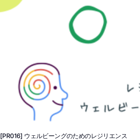
[PR016] ウェルビーングのためのレジリエンス