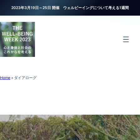
2023年3月19日～25日 開催 ウェルビーイングについて考える1週間
Home
»
ダイアローグ