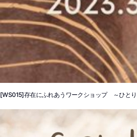
[WS015]存在にふれあうワークショップ ～ひ