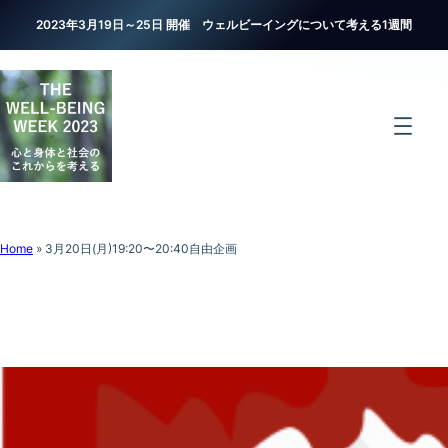
2023年3月19日～25日 開催 ウェルビーイングについて考える1週間
Home
»
3月20日(月)19:20〜20:40自由企画