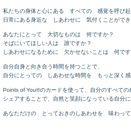
私たちの身体と心にある すべての 感覚を呼び起
日常にある身近な しあわせに 気付くことができ
あなたにとって 大切なものは 何ですか？
そばにいてほしい人は 誰ですか？
しあわせになるために 欠かせないことは 何です
自分自身と向き合う時間を持つことで、
自分にとっての しあわせな時間を もっと深く感
Points of You®のカードを使って、自分のすべ
シェアすることで、自然と笑顔になっている自分に
あなただけの とっておきのしあわせを 味わって