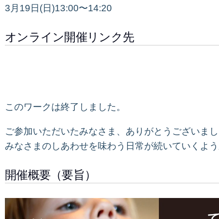
3月19日(日)13:00〜14:20
オンライン開催リンク先
このワークは終了しました。
ご参加いただいたみなさま、ありがとうございまし
みなさまのしあわせを味わう日常が続いていくよう
開催概要（要旨）