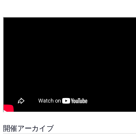
開催アーカイブ