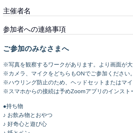
主催者名
参加者への連絡事項
ご参加のみなさまへ
※写真を観察するワークがあります。より画面が大
※カメラ、マイクをどちらもONでご参加ください
※ハウリング防止のため、ヘッドセットまたはマイ
※スマホからの接続は予めZoomアプリのインスト
●持ち物
♪ お飲み物とおやつ
♪ 好奇心と遊び心
♪ 紙とペン