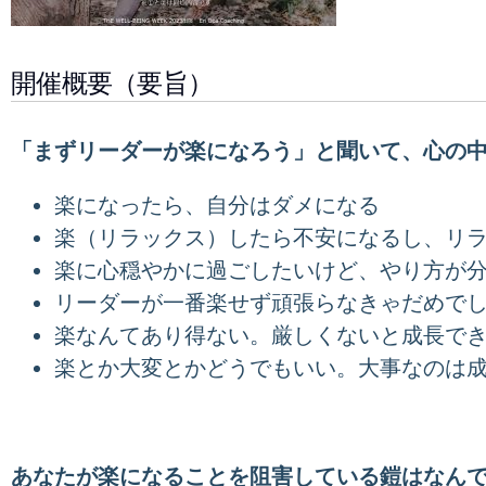
開催概要（要旨）
「まずリーダーが楽になろう」と聞いて、心の
楽になったら、自分はダメになる
楽（リラックス）したら不安になるし、リ
楽に心穏やかに過ごしたいけど、やり方が
リーダーが一番楽せず頑張らなきゃだめで
楽なんてあり得ない。厳しくないと成長で
楽とか大変とかどうでもいい。大事なのは
あなたが楽になることを阻害している鎧はなん