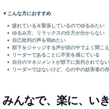
▼こんな方におすすめ
疲れている＆緊張しているのでゆるみたい
ゆるみ方、リラックスの仕方が分からない
自己批判の声を弱めたい
部下をジャッジする声が頭の中でよく聞こ
リーダーであることに不安を感じている
自分のマネジメントが部下に批判されてな
リーダーではないけど、心の中の妨害者の
みんなで、楽に、い