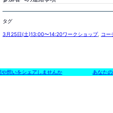
タグ
3月25日(土)13:00〜14:20ワークショップ
, 
コー
や想いをシェアしませんか
あなたの