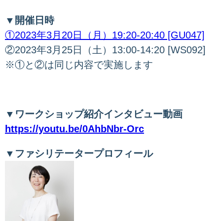
▼開催日時
①2023年3月20日（月）19:20-20:40 [GU047]
②2023年3月25日（土）13:00-14:20 [WS092]
※①と②は同じ内容で実施します
▼ワークショップ紹介インタビュー動画
https://youtu.be/0AhbNbr-Orc
▼ファシリテータープロフィール