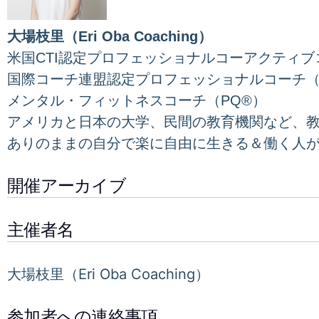
大場枝里（Eri Oba Coaching）
米国CTI認定プロフェッショナルコーアクティブ
国際コーチ連盟認定プロフェッショナルコーチ（
メンタル・フィットネスコーチ（PQ®）
アメリカと日本の大学、民間の教育機関など、教
ありのままの自分で楽に自由に生きる＆働く人
開催アーカイブ
主催者名
大場枝里（Eri Oba Coaching）
参加者への連絡事項