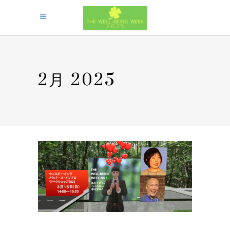
2月 2025