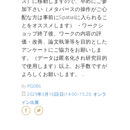
ス）に移動しますので、早めにご参
加下さい（メタバースの操作がご心
配な方は事前にSpatialに入られるこ
とをオススメします） ・ワークシ
ョップ終了後、ワークの内容の評
価・改善、論文執筆等を目的とした
アンケートにご協力をお願いしま
す。（データは匿名化され研究目的
で使用します）以上、お手数ですが
よろしくお願いします。
By
PG086
2025年3月16日(日)14:00~15:20
,
オンラ
イン出展