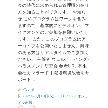
今の時代に求められる管理職の在り
方を知ることができます。 お知ら
せ このプログラムはワークを含み
ますので、基本的にビデオオン、マ
イクオンでのご参加をお願いいたし
ます。 また、このプログラムはア
ーカイブを公開いたしません。興味
のある方はリアルタイムでご参加く
ださい。 主催者 ウェルビーイング×
ハラスメント研究会 参考URL 有限
会社カマラード | 職場環境改善をサ
ポート
By
PG048
2025年3月18日(火)20:00~21:20
,
オンラ
イン出展