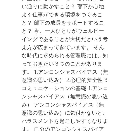
い通りに動かすこと？ 部下が心地
よく仕事ができる環境をつくるこ
と？ 部下の成長をサポートするこ
と？ 今、一人ひとりがウェルビー
イングであることが大切だという考
え方が広まってきています。 そん
な時代に求められる管理職には、知
っておきたい３つのことがありま
す。 1.アンコンシャスバイアス（無
意識の思い込み） 2.心理的安全性 3.
コミュニケーションの基礎 1.アンコ
ンシャスバイアス（無意識の思い込
み） アンコンシャスバイアス（無
意識の思い込み）に気付かないと、
ハラスメントを起こしやすくなりま
す。 自分のアンコンシャスバイア