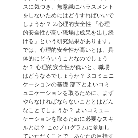
スに気づき、無意識にハラスメント
をしないためにはどうすればいいで
しょうか？ 2.心理的安全性 「心理
的安全性が高い職場は成果を出し続
ける」という研究結果があります。
では、心理的安全性が高いとは、具
体的にどういうことなのでしょう
か？ 心理的安全性が低いと、職場
はどうなるでしょうか？ 3.コミュニ
ケーションの基礎 部下とよいコミ
ュニケーションを取るために、まず
やらなければならないこととはどん
なことでしょうか？ よいコミュニ
ケーションを取るために必要なスキ
ルとは？ このプログラムに参加し
ていただくことで、あなたの目指す