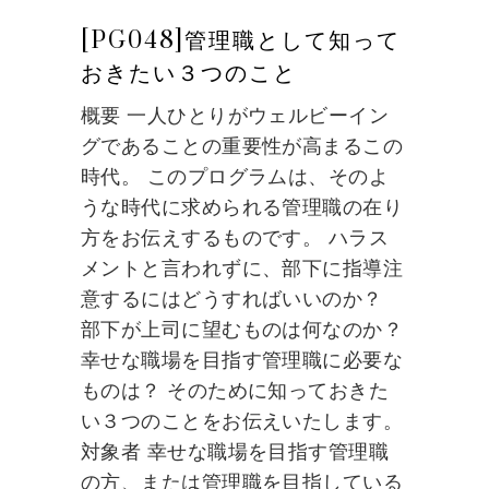
[PG048]管理職として知って
おきたい３つのこと
概要 一人ひとりがウェルビーイン
グであることの重要性が高まるこの
時代。 このプログラムは、そのよ
うな時代に求められる管理職の在り
方をお伝えするものです。 ハラス
メントと言われずに、部下に指導注
意するにはどうすればいいのか？
部下が上司に望むものは何なのか？
幸せな職場を目指す管理職に必要な
ものは？ そのために知っておきた
い３つのことをお伝えいたします。
対象者 幸せな職場を目指す管理職
の方、または管理職を目指している