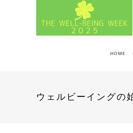
HOME
ウェルビーイングの始