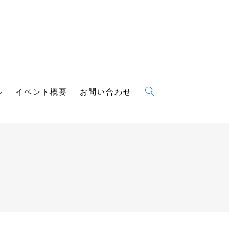
ル
イベント概要
お問い合わせ