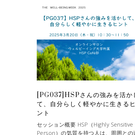
[PG037]HSPさんの強みを活か
て、自分らしく軽やかに生きる
ント
セッション概要 HSP（Highly Sensitive
Person）の気質を持つ人は、周囲との