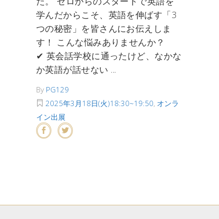
た。 ゼロからのスタートで英語を
学んだからこそ、英語を伸ばす「3
つの秘密」を皆さんにお伝えしま
す！ こんな悩みありませんか？
✔︎ 英会話学校に通ったけど、なかな
か英語が話せない
By
PG129
2025年3月18日(火)18:30~19:50
,
オンラ
イン出展