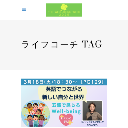
ライフコーチ TAG