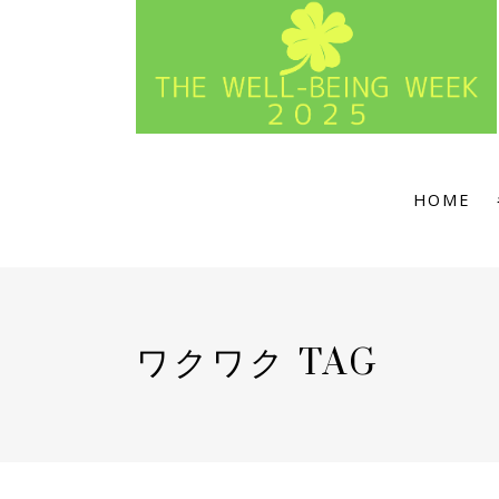
HOME
ワクワク TAG