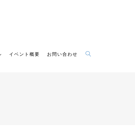
ル
イベント概要
お問い合わせ