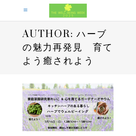
AUTHOR: ハーブ
の魅力再発見 育て
よう癒されよう