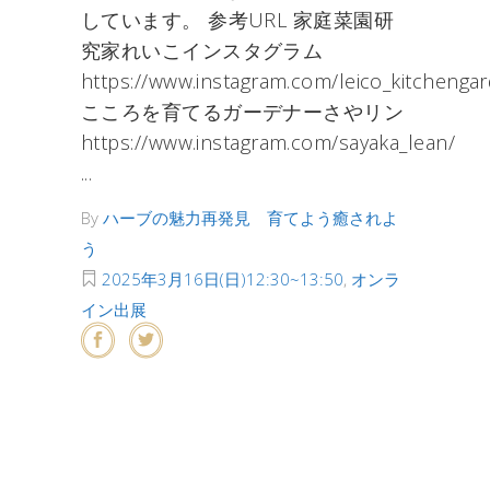
しています。 参考URL 家庭菜園研
究家れいこインスタグラム
https://www.instagram.com/leico_kitchenga
こころを育てるガーデナーさやリン
https://www.instagram.com/sayaka_lean/
By
ハーブの魅力再発見 育てよう癒されよ
う
2025年3月16日(日)12:30~13:50
,
オンラ
イン出展