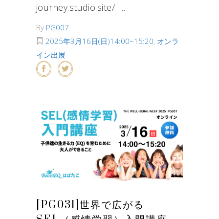
journey.studio.site/
By
PG007
2025年3月16日(日)14:00~15:20
,
オンラ
イン出展
[PG031]世界で広がる