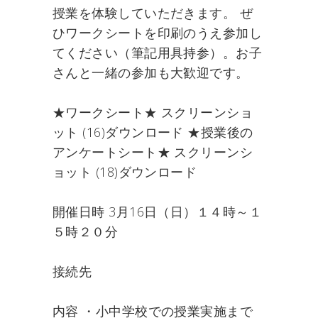
授業を体験していただきます。 ぜ
ひワークシートを印刷のうえ参加し
てください（筆記用具持参）。お子
さんと一緒の参加も大歓迎です。
★ワークシート★ スクリーンショ
ット (16)ダウンロード ★授業後の
アンケートシート★ スクリーンシ
ョット (18)ダウンロード
開催日時 3月16日（日）１４時～１
５時２０分
接続先
内容 ・小中学校での授業実施まで