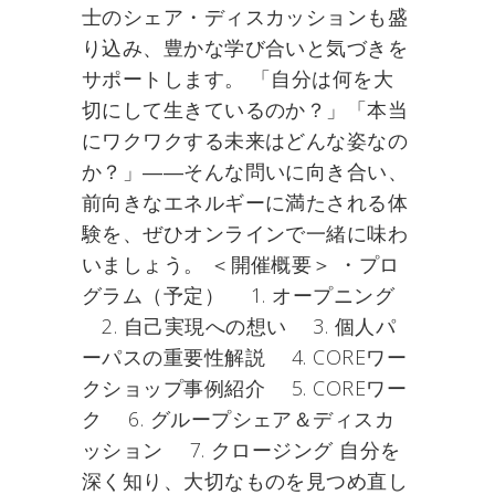
士のシェア・ディスカッションも盛
り込み、豊かな学び合いと気づきを
サポートします。 「自分は何を大
切にして生きているのか？」「本当
にワクワクする未来はどんな姿なの
か？」――そんな問いに向き合い、
前向きなエネルギーに満たされる体
験を、ぜひオンラインで一緒に味わ
いましょう。 ＜開催概要＞ ・プロ
グラム（予定） 1. オープニング
2. 自己実現への想い 3. 個人パ
ーパスの重要性解説 4. COREワー
クショップ事例紹介 5. COREワー
ク 6. グループシェア＆ディスカ
ッション 7. クロージング 自分を
深く知り、大切なものを見つめ直し