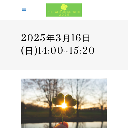
2025年3月16日
(日)14:00~15:20