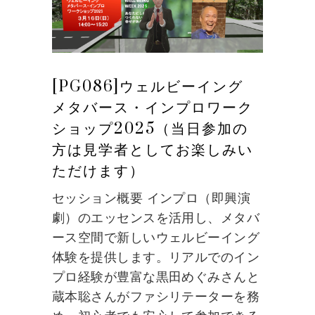
[PG086]ウェルビーイング
メタバース・インプロワーク
ショップ2025（当日参加の
方は見学者としてお楽しみい
ただけます）
セッション概要 インプロ（即興演
劇）のエッセンスを活用し、メタバ
ース空間で新しいウェルビーイング
体験を提供します。リアルでのイン
プロ経験が豊富な黒田めぐみさんと
蔵本聡さんがファシリテーターを務