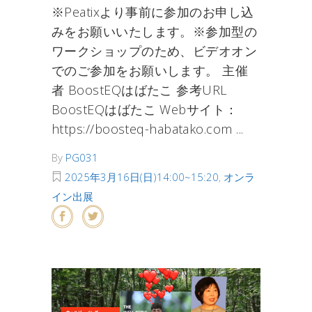
※Peatixより事前に参加のお申し込
みをお願いいたします。※参加型の
ワークショップのため、ビデオオン
でのご参加をお願いします。 主催
者 BoostEQはばたこ 参考URL
BoostEQはばたこ Webサイト：
https://boosteq-habatako.com
By
PG031
2025年3月16日(日)14:00~15:20
,
オンラ
イン出展