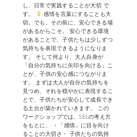
し、日常で実践することが大切 で
す。
感情を言葉にすることも大
切。でも、その前に、安心できる場
があるからこそ。 安心できる環境
があることで、子供たちは少しずつ
気持ちを表現できるようになりま
す。 そして何より、大人自身が
「自分の気持ちに矢印を向ける」こ
とが、子供の安心感につながりま
す。 まずは大人が自分の気持ちを
見つめ、それを穏やかに表現するこ
とで、子供たちが安心して成長でき
る土台が築かれていきます。 この
ワークショップでは、SELの考え方
をもとに、 ・「感情」に目を向け
ることの大切さ・ 子供たちの気持