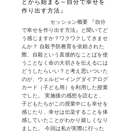
とから始まる～自分で幸せを
作り出す方法』
セッション概要 『自分
で幸せを作り出す方法』と聞いてど
う感じますか？ワクワクしてきませ
んか？ 自殺予防教育を依頼された
際、自殺という直接的なことばを使
うことなく命の大切さを伝えるには
どうしたらいい？と考え思いついた
のが、ウェルビーイングダイアログ
カード（子ども用）を利用した授業
でした。 実施後の感想を読むと、
子どもたちがこの授業中にも幸せを
感じたり、幸せは伝染することを体
感していたことがわかり嬉しくなり
ました。 今回は私が実際に行った