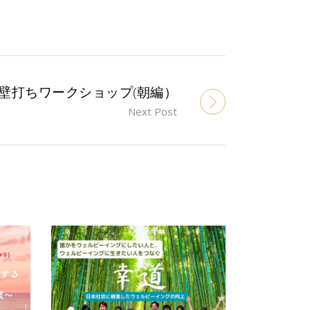
える壁打ちワークショップ(朝編）
Next Post