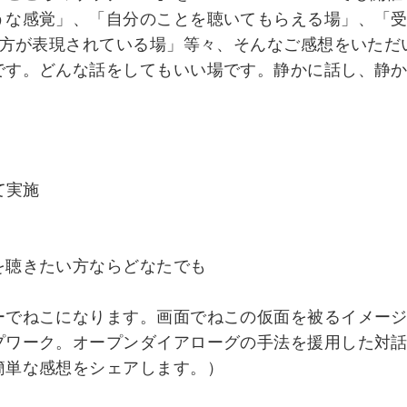
うな感覚」、「自分のことを聴いてもらえる場」、「
り方が表現されている場」等々、そんなご感想をいた
す。どんな話をしてもいい場です。静かに話し、静か
て実施
を聴きたい方ならどなたでも
でねこになります。画面でねこの仮面を被るイメージ
ワーク。オープンダイアローグの手法を援用した対話
単な感想をシェアします。）