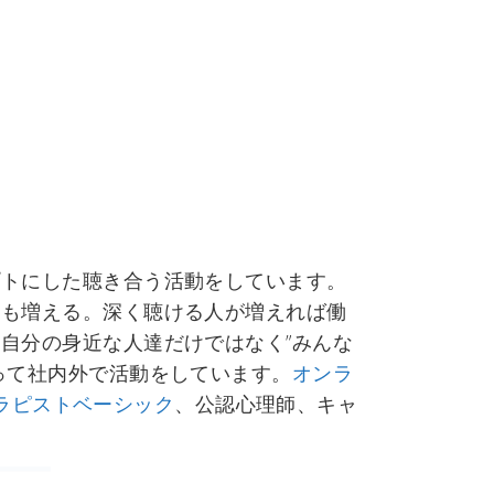
プトにした聴き合う活動をしています。
人も増える。深く聴ける人が増えれば働
自分の身近な人達だけではなく”みんな
って社内外で活動をしています。
オンラ
セラピストベーシック
、公認心理師、キャ