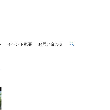
ル
イベント概要
お問い合わせ