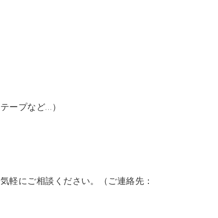
テープなど…）
お気軽にご相談ください。（ご連絡先：