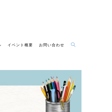
ル
イベント概要
お問い合わせ