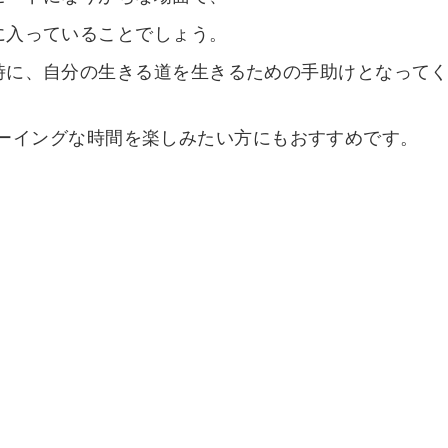
に入っていることでしょう。
時に、自分の生きる道を生きるための手助けとなって
ェルビーイングな時間を楽しみたい方にもおすすめです。