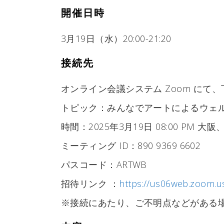
開催日時
3月19日（水）20:00-21:20
接続先
オンライン会議システム Zoom にて
トピック：みんなでアートによるウェ
時間：2025年3月19日 08:00 PM 大
ミーティング ID：890 9369 6602
パスコード：ARTWB
招待リンク ：
https://us06web.zoom.
※接続にあたり、ご不明点などがある