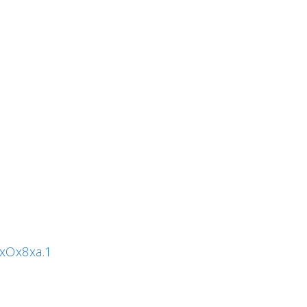
xOx8xa.1