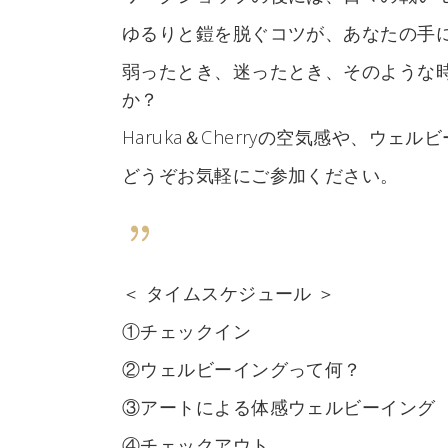
ゆるりと鎧を脱ぐコツが、あなたの手
弱ったとき、迷ったとき、そのような
か？
Haruka＆Cherryの空気感や、ウ
どうぞお気軽にご参加ください。
＜ タイムスケジュール ＞
①チェックイン
②ウェルビーイングって何？
③アートによる体感ウェルビーイング
④チェックアウト