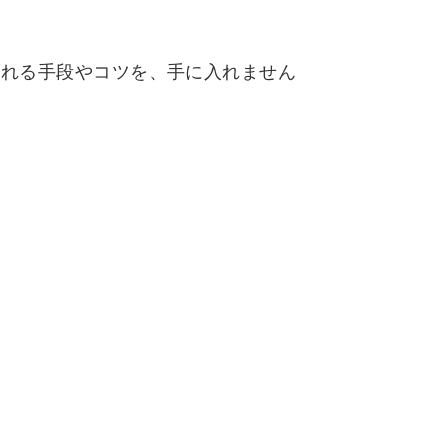
くれる手段やコツを、手に入れません