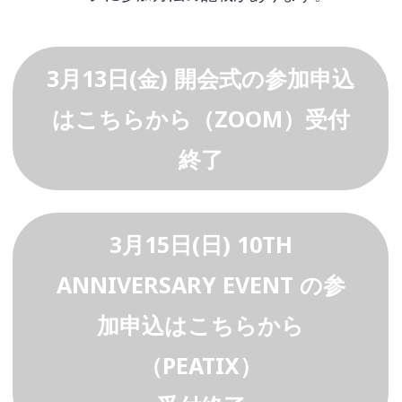
3月13日(金) 開会式の参加申込
はこちらから（ZOOM）受付
終了
3月15日(日) 10TH
ANNIVERSARY EVENT の参
加申込はこちらから
（PEATIX）