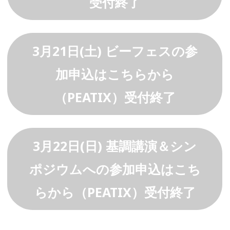
受付終了
3月21日(土) ビーフェスの参
加申込はこちらから
（PEATIX）受付終了
3月22日(日) 基調講演＆シン
ポジウムへの参加申込はこち
らから（PEATIX）受付終了