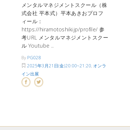
メンタルマネジメントスクール（株
式会社 平本式）平本あきおプロフ
ィール：
https://hiramotoshiki.jp/profile/ 参
考URL メンタルマネジメントスクー
ル Youtube
By
PG028
2025年3月21日(金)20:00~21:20
,
オンラ
イン出展