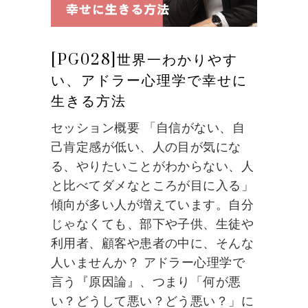
[PG028]世界一わかりやす
い、アドラー心理学で幸せに
生きる方法
セッション概要 「自信がない、自
己肯定感が低い、人の目が気にな
る、やりたいことがわからない、人
と比べてダメなところが目に入る」
傾向が多い人が増えています。自分
じゃなくても、部下や子供、生徒や
利用者、顧客や患者の中に、そんな
人いませんか？ アドラー心理学で
言う『原因論』、つまり「何が悪
い？どうして悪い？どう悪い？」に