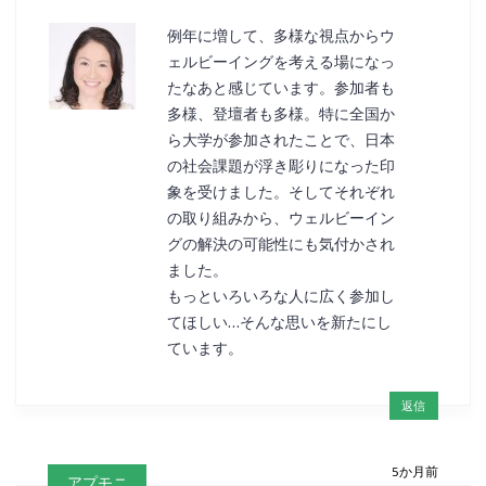
例年に増して、多様な視点からウ
ェルビーイングを考える場になっ
たなあと感じています。参加者も
多様、登壇者も多様。特に全国か
ら大学が参加されたことで、日本
の社会課題が浮き彫りになった印
象を受けました。そしてそれぞれ
の取り組みから、ウェルビーイン
グの解決の可能性にも気付かされ
ました。
もっといろいろな人に広く参加し
てほしい…そんな思いを新たにし
ています。
返信
5か月前
アプモニ