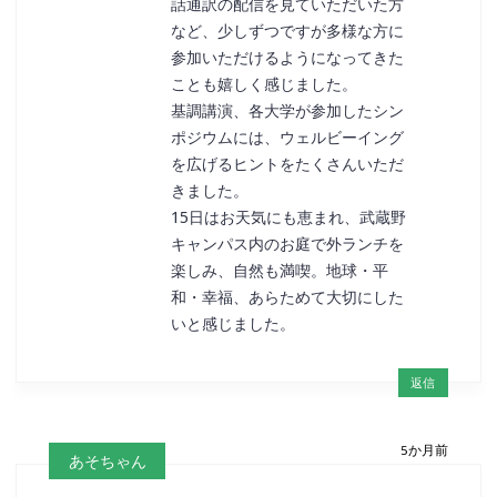
話通訳の配信を見ていただいた方
など、少しずつですが多様な方に
参加いただけるようになってきた
ことも嬉しく感じました。
基調講演、各大学が参加したシン
ポジウムには、ウェルビーイング
を広げるヒントをたくさんいただ
きました。
15日はお天気にも恵まれ、武蔵野
キャンパス内のお庭で外ランチを
楽しみ、自然も満喫。地球・平
和・幸福、あらためて大切にした
いと感じました。
返信
5か月前
あそちゃん