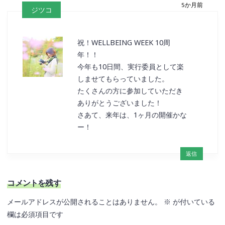
5か月前
ジツコ
祝！WELLBEING WEEK 10周
年！！
今年も10日間、実行委員として楽
しませてもらっていました。
たくさんの方に参加していただき
ありがとうございました！
さあて、来年は、1ヶ月の開催かな
ー！
返信
コメントを残す
メールアドレスが公開されることはありません。
※
が付いている
欄は必須項目です