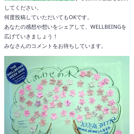
してください。
何度投稿していただいてもOKです。
あなたの感想や想いをシェアして、WELLBEINGを
広げていきましょう！
みなさんのコメントをお待ちしています。