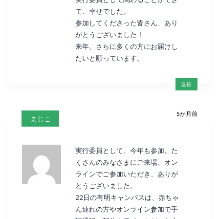
て、幸せでした。
参加してくださった皆さん、あり
がとうございました！
来年、さらに多くの方にお届けし
たいと願っています。
返信
5か月前
まじこ
実行委員として、今年も参加。た
くさんのみなさまにご来場、オン
ラインでご参加いただき、ありが
とうございました。
22日の有明キャンパスは、赤ちゃ
ん連れの方やオンライン参加で手