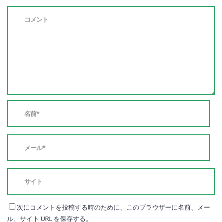
次にコメントを投稿する時のために、このブラウザーに名前、メー
ル、サイト URL を保存する。