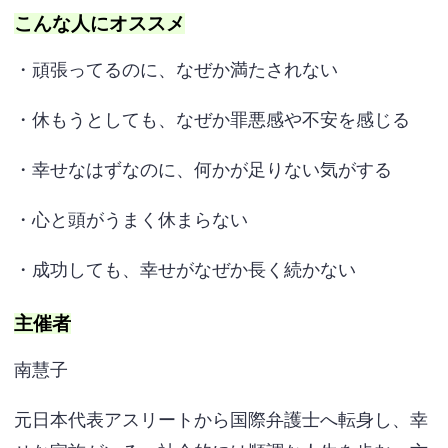
こんな人にオススメ
・頑張ってるのに、なぜか満たされない
・休もうとしても、なぜか罪悪感や不安を感じる
・幸せなはずなのに、何かが足りない気がする
・心と頭がうまく休まらない
・成功しても、幸せがなぜか長く続かない
主催者
南慧子
元日本代表アスリートから国際弁護士へ転身し、幸