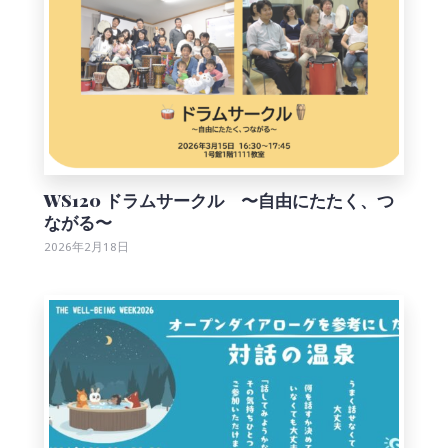
WS120 ドラムサークル 〜自由にたたく、つ
ながる〜
2026年2月18日