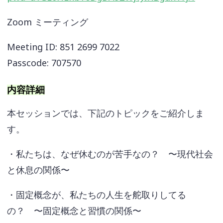
Zoom ミーティング
Meeting ID: 851 2699 7022
Passcode: 707570
内容詳細
本セッションでは、下記のトピックをご紹介しま
す。
・私たちは、なぜ休むのが苦手なの？ 〜現代社会
と休息の関係〜
・固定概念が、私たちの人生を舵取りしてる
の？ 〜固定概念と習慣の関係〜