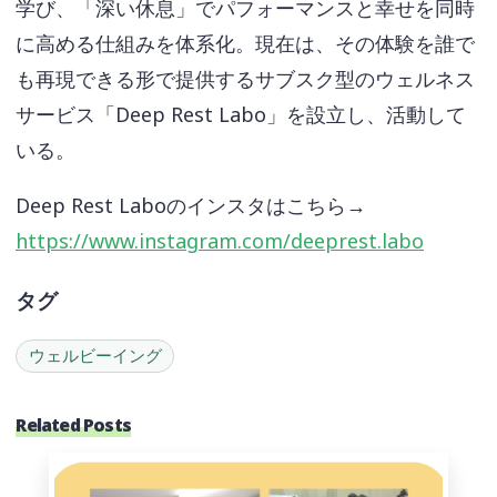
学び、「深い休息」でパフォーマンスと幸せを同時
に高める仕組みを体系化。現在は、その体験を誰で
も再現できる形で提供するサブスク型のウェルネス
サービス「Deep Rest Labo」を設立し、活動して
いる。
Deep Rest Laboのインスタはこちら→
https://www.instagram.com/deeprest.labo
タグ
ウェルビーイング
Related Posts