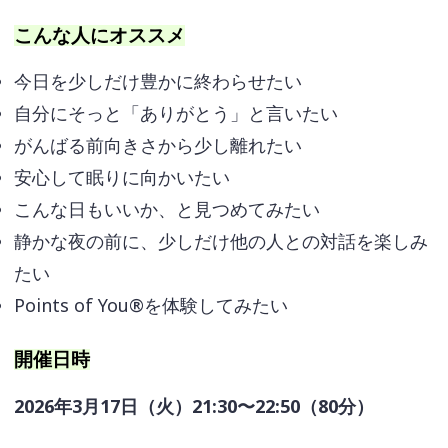
こんな人にオススメ
今日を少しだけ豊かに終わらせたい
自分にそっと「ありがとう」と言いたい
がんばる前向きさから少し離れたい
安心して眠りに向かいたい
こんな日もいいか、と見つめてみたい
静かな夜の前に、少しだけ他の人との対話を楽しみ
たい
Points of You®を体験してみたい
開催日時
2026年3月17日（火）21:30〜22:50（80分）