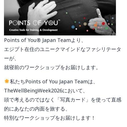
Points of You® Japan Teamより、
エジプト在住のユニークマインドなファシリテータ
ーが、
就寝前のワークショップをお届けします。
私たちPoints of You Japan Teamは、
TheWellBeingWeek2026において、
頭で考えるのではなく「写真カード」を使って直感
的にあなたの内面を旅する、
特別なワークショップをお届けします！