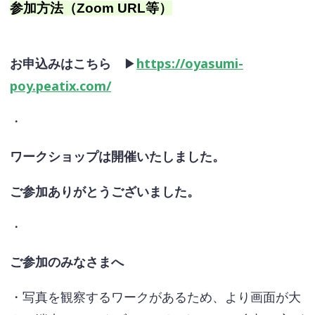
参加方法（Zoom URL等）
お申込みはこちら
▶
https://oyasumi-
poy.peatix.com/
・
ワークショップは開催いたしました。
ご参加ありがとうございました。
・
ご参加のみなさまへ
・写真を観察するワークがあるため、より画面が大