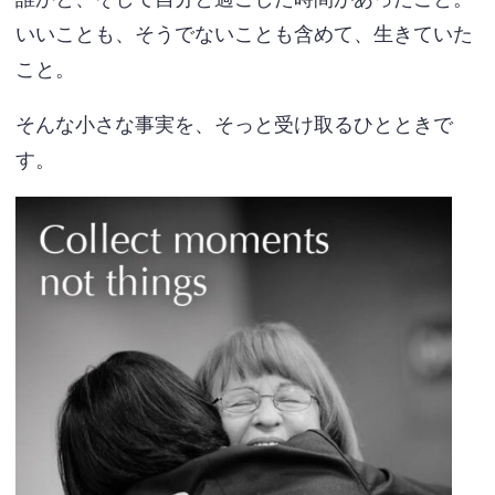
いいことも、そうでないことも含めて、生きていた
こと。
そんな小さな事実を、そっと受け取るひとときで
す。