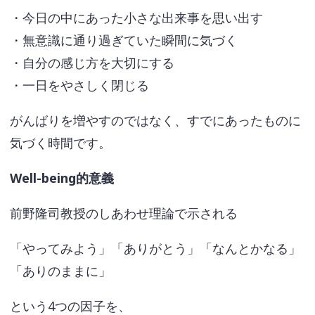
・今日の中にあった小さな出来事を思い出す
・無意識に通り過ぎていた瞬間に気づく
・自分の感じ方を大切にする
・一日をやさしく閉じる
がんばりを増やすのではなく、すでにあったものに
気づく時間です。
Well-being的意義
前野隆司教授のしあわせ理論で示される
「やってみよう」「ありがとう」「なんとかなる」
「ありのままに」
という4つの因子を、