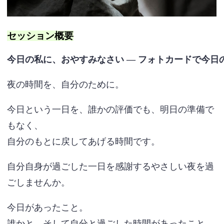
セッション概要
今日の私に、おやすみなさい ― フォトカードで今日
夜の時間を、自分のために。
今日という一日を、誰かの評価でも、明日の準備で
もなく、
自分のもとに戻してあげる時間です。
自分自身が過ごした一日を感謝するやさしい夜を過
ごしませんか。
今日があったこと。
誰かと、そして自分と過ごした時間があったこと。