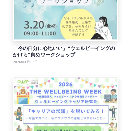
「今の自分に心地いい」“ウェルビーイングの
かけら”集めワークショップ
2026年1月12日