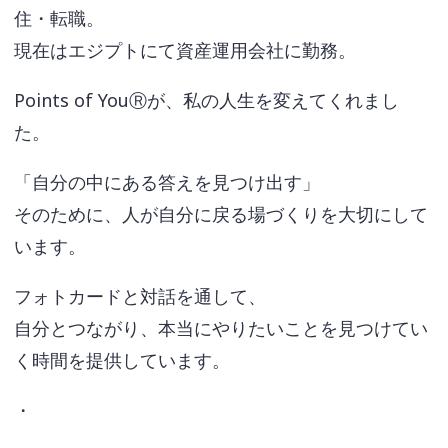
住・転職。
現在はエジプトにて資産運用会社に勤務。
Points of YouⓇが、私の人生を変えてくれまし
た。
「自分の中にある答えを見つけ出す」
そのために、人が自分に戻る場づくりを大切にして
います。
フォトカードと対話を通して、
自分とつながり、本当にやりたいことを見つけてい
く時間を提供しています。
・