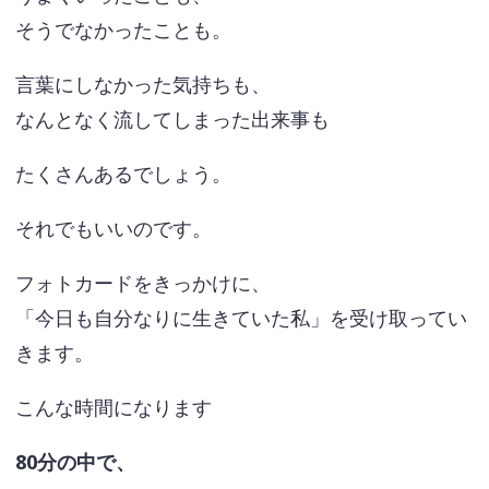
そうでなかったことも。
言葉にしなかった気持ちも、
なんとなく流してしまった出来事も
たくさんあるでしょう。
それでもいいのです。
フォトカードをきっかけに、
「今日も自分なりに生きていた私」を受け取ってい
きます。
こんな時間になります
80分の中で、