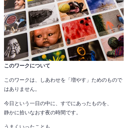
このワークについて
このワークは、しあわせを「増やす」ためのもので
はありません。
今日という一日の中に、すでにあったものを、
静かに拾いなおす夜の時間です。
うまくいったことも、