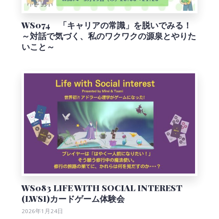
WS074 「キャリアの常識」を脱いでみる！
～対話で気づく、私のワクワクの源泉とやりた
いこと～
WS083 LIFE WITH SOCIAL INTEREST
(LWSI)カードゲーム体験会
2026年1月24日