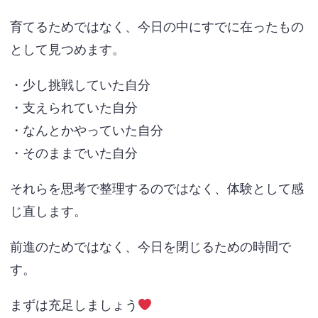
育てるためではなく、今日の中にすでに在ったもの
として見つめます。
・少し挑戦していた自分
・支えられていた自分
・なんとかやっていた自分
・そのままでいた自分
それらを思考で整理するのではなく、体験として感
じ直します。
前進のためではなく、今日を閉じるための時間で
す。
まずは充足しましょう