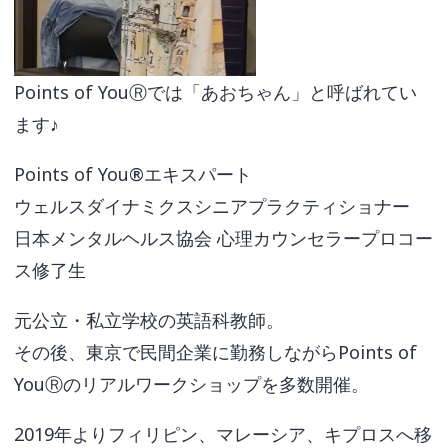
Points of YouⓇでは「あおちゃん」と呼ばれてい
ます♪
Points of You®エキスパート
ウェルスダイナミクスシニアプラクティショナー
日本メンタルヘルス協会 心理カウンセラープロコー
ス修了生
元公立・私立学校の英語科教師。
その後、東京で民間企業に勤務しながらPoints of
YouⓇのリアルワークショップを多数開催。
2019年よりフィリピン、マレーシア、キプロスへ移