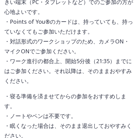
きい端末（PC・タブレットなど）でのご参加の方が
心地よいです。
・Points of You®のカードは、持っていても、持っ
ていなくてもご参加いただけます。
・対話形式のワークショップのため、カメラON・
マイクONでご参加ください。
・ワーク進行の都合上、開始5分後（21:35）までに
はご参加ください。それ以降は、そのままおやすみ
ください。
・寝る準備を済ませてからの参加をおすすめしま
す。
・ノートやペンは不要です。
・眠くなった場合は、そのまま退出しておやすみく
ださい。