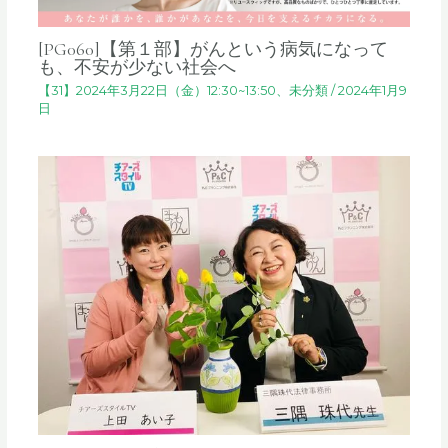
[PG060]【第１部】がんという病気になって
も、不安が少ない社会へ
【31】2024年3月22日（金）12:30~13:50
、
未分類
/
2024年1月9
日