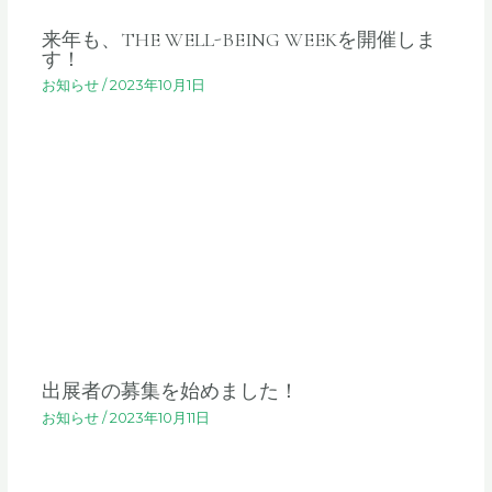
来年も、THE WELL-BEING WEEKを開催しま
す！
お知らせ
/
2023年10月1日
出展者の募集を始めました！
お知らせ
/
2023年10月11日