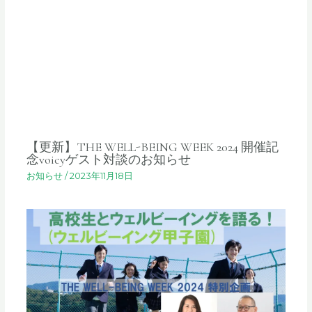
【更新】THE WELL-BEING WEEK 2024 開催記
念voicyゲスト対談のお知らせ
お知らせ
/
2023年11月18日