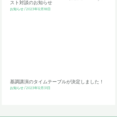
スト対談のお知らせ
お知らせ
/
2023年12月18日
基調講演のタイムテーブルが決定しました！
お知らせ
/
2023年12月31日