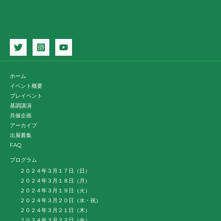
ホーム
イベント概要
プレイベント
基調講演
共催企画
アーカイブ
出展募集
FAQ
プログラム
２０２４年３月１７日（日）
２０２４年３月１８日（月）
２０２４年３月１９日（火）
２０２４年３月２０日（水・祝）
２０２４年３月２１日（木）
２０２４年３月２２日（金）