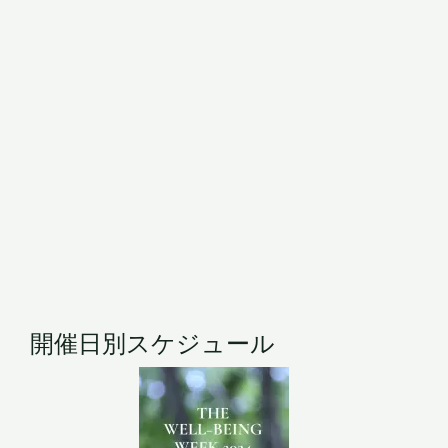
開催日別スケジュール