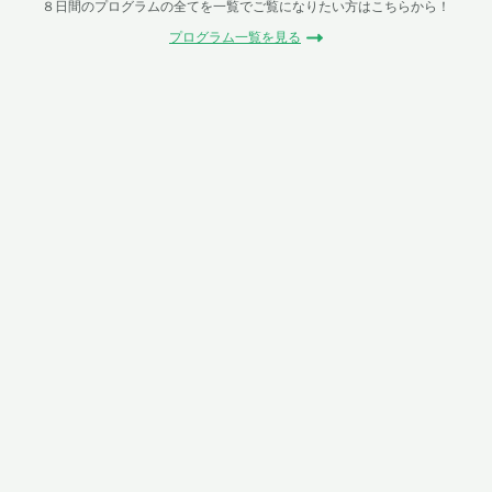
８日間のプログラムの全てを一覧でご覧になりたい方はこちらから！
プログラム一覧を見る