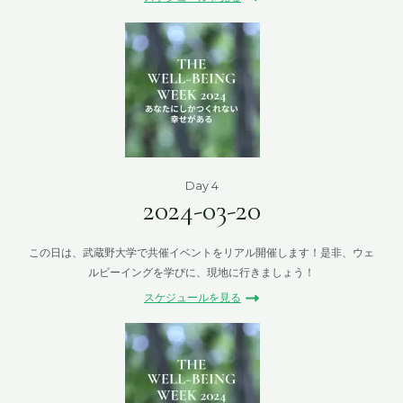
Day 4
2024-03-20
この日は、武蔵野大学で共催イベントをリアル開催します！是非、ウェ
ルビーイングを学びに、現地に行きましょう！
スケジュールを見る