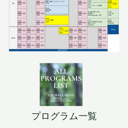
プログラム一覧