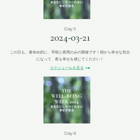
Day 5
2024-03-21
この日も、箸休め的に、早朝と夜間のみの開催です！朝から幸せな気分
になって、夜も幸せを感じてください！
スケジュールを見る
Day 6