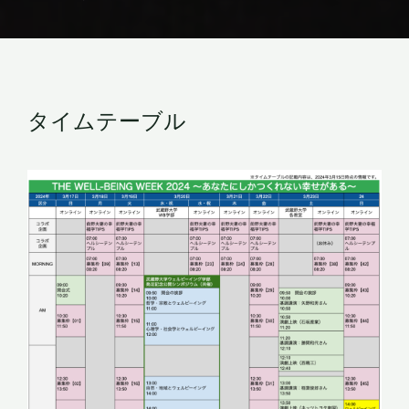
タイムテーブル