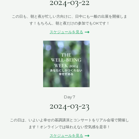
2024-03-22
この日も、朝と夜が忙しい方向けに、日中にも一般の出展を開催しま
す！もちろん、朝と夜だけの参加でもOKです！
スケジュールを見る
Day 7
2024-03-23
この日は、いよいよ幸せの基調講演とコンサートをリアル会場で開催し
ます！オンラインでは味わえない空気感を是非！
スケジュールを見る