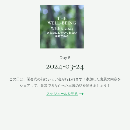
Day 8
2024-03-24
この日は、閉会式の前にシェア会が行われます！参加した出展の内容を
シェアして、参加できなかった出展の話を聞きましょう！
スケジュールを見る