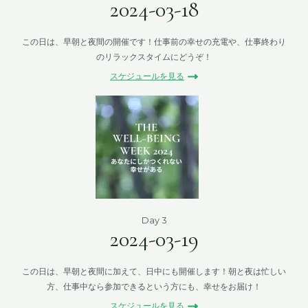
2024-03-18
この日は、早朝と夜間の開催です！仕事前の幸せの充電や、仕事終わり
のリラックスタイムにどうぞ！
スケジュールを見る
Day 3
2024-03-19
この日は、早朝と夜間に加えて、日中にも開催します！朝と夜は忙しい
方、仕事中なら参加できるという方にも、幸せをお届け！
スケジュールを見る