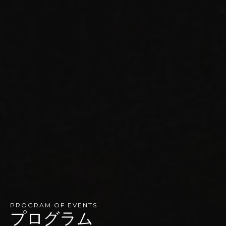
PROGRAM OF EVENTS
プログラム